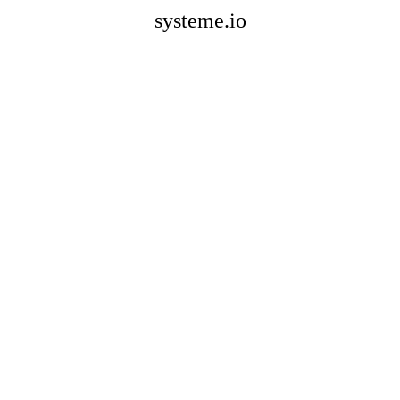
systeme.io